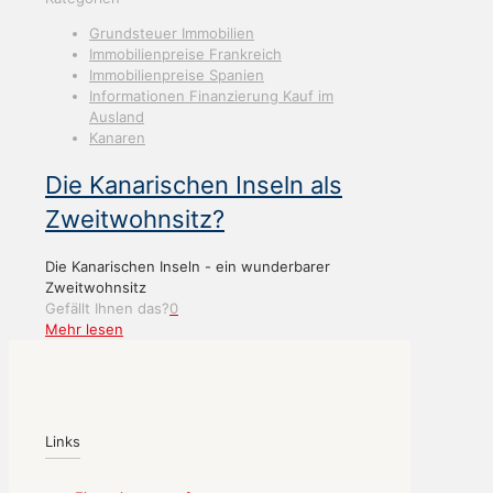
Grundsteuer Immobilien
Immobilienpreise Frankreich
Immobilienpreise Spanien
Informationen Finanzierung Kauf im
Ausland
Kanaren
Die Kanarischen Inseln als
Zweitwohnsitz?
Die Kanarischen Inseln - ein wunderbarer
Zweitwohnsitz
Gefällt Ihnen das?
0
Mehr lesen
Links