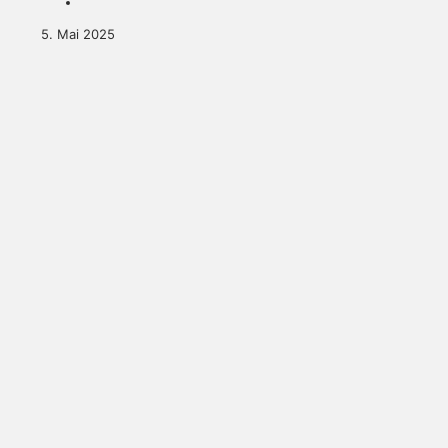
5. Mai 2025