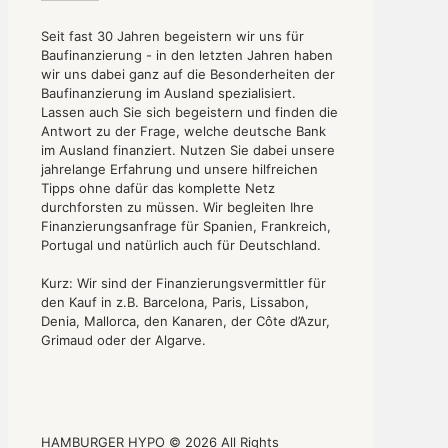
Seit fast 30 Jahren begeistern wir uns für
Baufinanzierung - in den letzten Jahren haben
wir uns dabei ganz auf die Besonderheiten der
Baufinanzierung im Ausland spezialisiert.
Lassen auch Sie sich begeistern und finden die
Antwort zu der Frage, welche deutsche Bank
im Ausland finanziert. Nutzen Sie dabei unsere
jahrelange Erfahrung und unsere hilfreichen
Tipps ohne dafür das komplette Netz
durchforsten zu müssen. Wir begleiten Ihre
Finanzierungsanfrage für Spanien, Frankreich,
Portugal und natürlich auch für Deutschland.
Kurz: Wir sind der Finanzierungsvermittler für
den Kauf in z.B. Barcelona, Paris, Lissabon,
Denia, Mallorca, den Kanaren, der Côte d’Azur,
Grimaud oder der Algarve.
HAMBURGER HYPO © 2026 All Rights