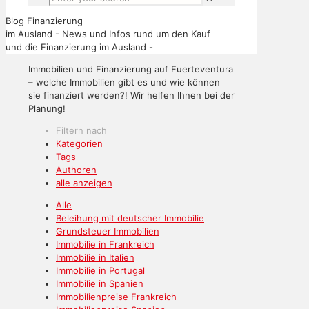
Blog Finanzierung
im Ausland
- News und Infos rund um den Kauf
und die Finanzierung im Ausland -
Immobilien und Finanzierung auf Fuerteventura
– welche Immobilien gibt es und wie können
sie finanziert werden?! Wir helfen Ihnen bei der
Planung!
Filtern nach
Kategorien
Tags
Authoren
alle anzeigen
Alle
Beleihung mit deutscher Immobilie
Grundsteuer Immobilien
Immobilie in Frankreich
Immobilie in Italien
Immobilie in Portugal
Immobilie in Spanien
Immobilienpreise Frankreich