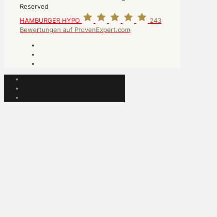
Reserved
HAMBURGER HYPO
243
Bewertungen auf ProvenExpert.com